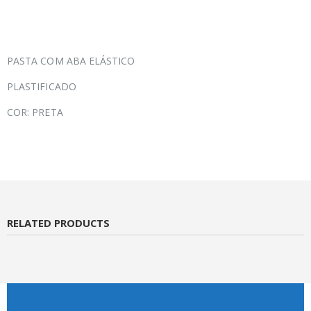
PASTA COM ABA ELÁSTICO
PLASTIFICADO
COR: PRETA
RELATED PRODUCTS