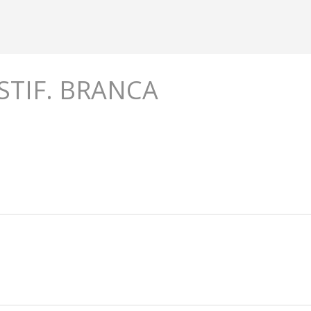
STIF. BRANCA