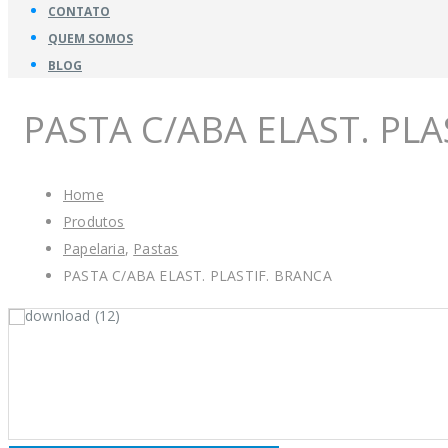
CONTATO
QUEM SOMOS
BLOG
PASTA C/ABA ELAST. PLA
Home
Produtos
Papelaria
,
Pastas
PASTA C/ABA ELAST. PLASTIF. BRANCA