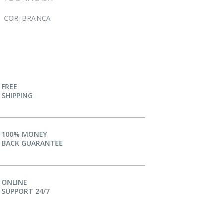
COR: BRANCA
FREE
SHIPPING
100% MONEY
BACK GUARANTEE
ONLINE
SUPPORT 24/7