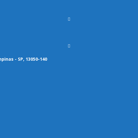
mpinas - SP, 13050-140