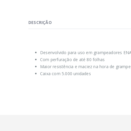
DESCRIÇÃO
Desenvolvido para uso em grampeadores EN
Com perfuração de até 80 folhas
Maior resistência e maciez na hora de grampe
Caixa com 5.000 unidades