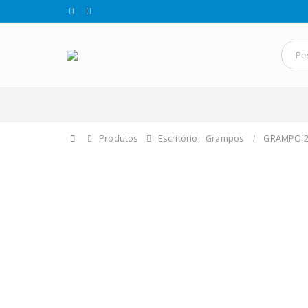
Produtos
Escritório
,
Grampos
GRAMPO 23