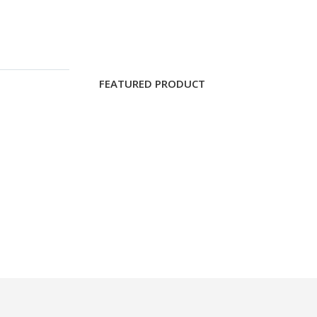
FEATURED PRODUCT