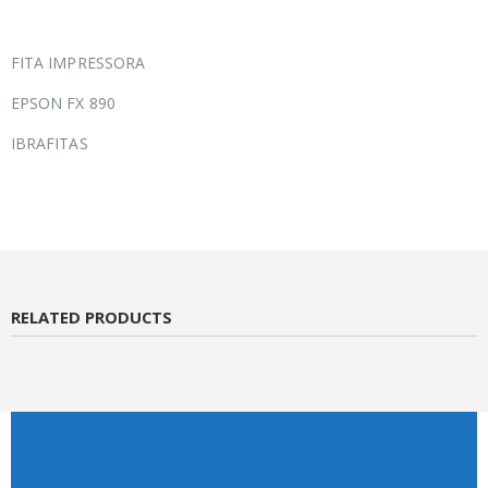
FITA IMPRESSORA
EPSON FX 890
IBRAFITAS
RELATED PRODUCTS