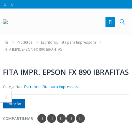
Produtos
Escritório
,
Fita para Impressora
FITA IMPR. EPSON FX 890 IBRAFITAS
FITA IMPR. EPSON FX 890 IBRAFITAS
Categorias:
Escritório
,
Fita para Impressora
Cotação
COMPARTILHAR