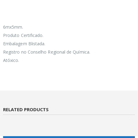
6mx5mm.
Produto Certificado.
Embalagem Blistada.
Registro no Conselho Regional de Química.
Atóxico.
RELATED PRODUCTS