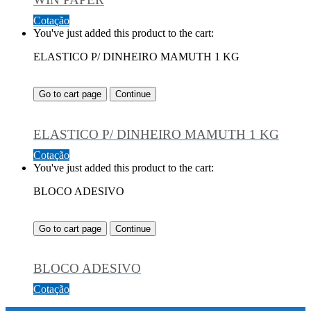
Cotação
You've just added this product to the cart:
ELASTICO P/ DINHEIRO MAMUTH 1 KG
Go to cart page
Continue
ELASTICO P/ DINHEIRO MAMUTH 1 KG
Cotação
You've just added this product to the cart:
BLOCO ADESIVO
Go to cart page
Continue
BLOCO ADESIVO
Cotação