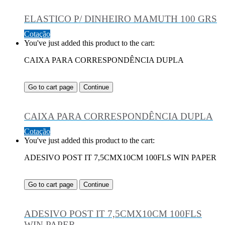
ELASTICO P/ DINHEIRO MAMUTH 100 GRS
Cotação
You've just added this product to the cart:
CAIXA PARA CORRESPONDÊNCIA DUPLA
Go to cart page
Continue
CAIXA PARA CORRESPONDÊNCIA DUPLA
Cotação
You've just added this product to the cart:
ADESIVO POST IT 7,5CMX10CM 100FLS WIN PAPER
Go to cart page
Continue
ADESIVO POST IT 7,5CMX10CM 100FLS
WIN PAPER