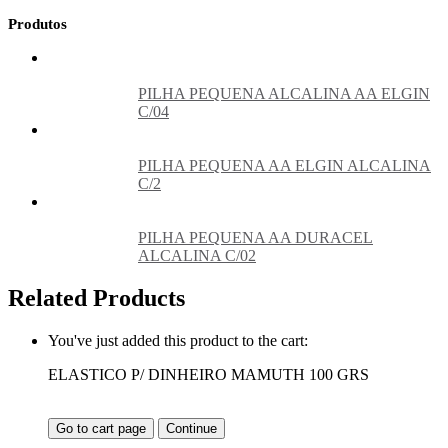
Produtos
PILHA PEQUENA ALCALINA AA ELGIN
C/04
PILHA PEQUENA AA ELGIN ALCALINA
C/2
PILHA PEQUENA AA DURACEL
ALCALINA C/02
Related Products
You've just added this product to the cart:
ELASTICO P/ DINHEIRO MAMUTH 100 GRS
Go to cart page
Continue