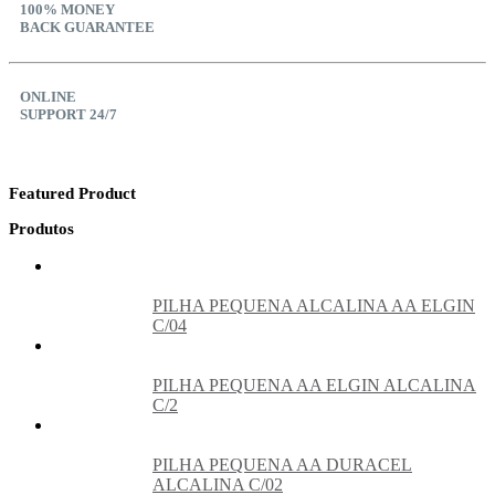
100% MONEY
BACK GUARANTEE
ONLINE
SUPPORT 24/7
Featured Product
Produtos
PILHA PEQUENA ALCALINA AA ELGIN
C/04
PILHA PEQUENA AA ELGIN ALCALINA
C/2
PILHA PEQUENA AA DURACEL
ALCALINA C/02