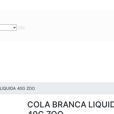
LIQUIDA 40G ZOO
COLA BRANCA LIQUI