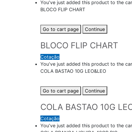
You've just added this product to the car
BLOCO FLIP CHART
Go to cart page
Continue
BLOCO FLIP CHART
Cotação
You've just added this product to the car
COLA BASTAO 10G LEO&LEO
Go to cart page
Continue
COLA BASTAO 10G LE
Cotação
You've just added this product to the car