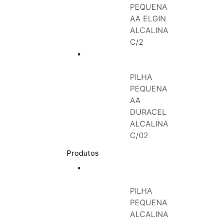
PEQUENA
AA ELGIN
ALCALINA
C/2
PILHA
PEQUENA
AA
DURACEL
ALCALINA
C/02
Produtos
PILHA
PEQUENA
ALCALINA