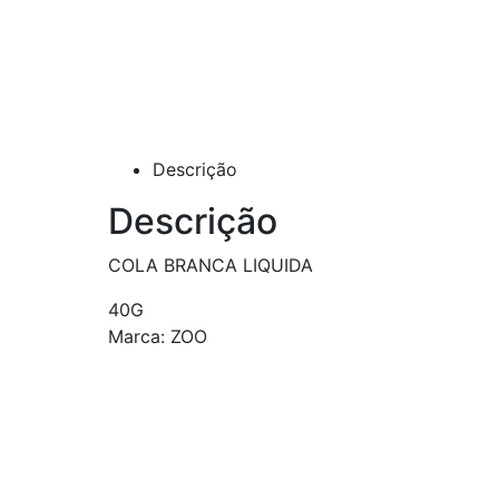
Descrição
Descrição
COLA BRANCA LIQUIDA
40G
Marca: ZOO