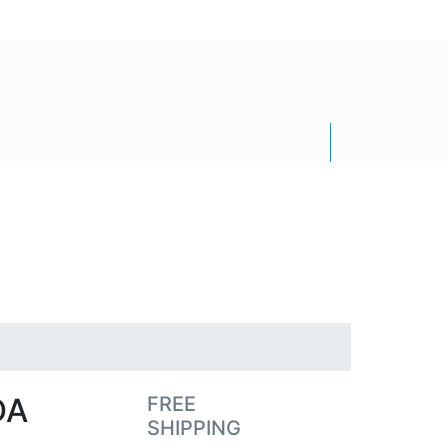
DA
FREE
SHIPPING