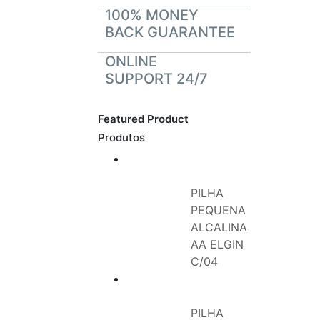
100% MONEY
BACK GUARANTEE
ONLINE
SUPPORT 24/7
Featured Product
Produtos
PILHA
PEQUENA
ALCALINA
AA ELGIN
C/04
PILHA