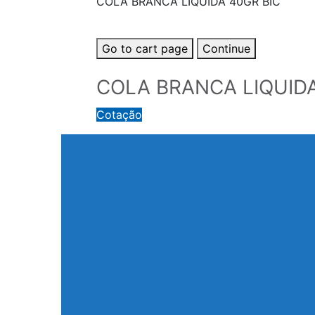
COLA BRANCA LIQUIDA 40GR BIC
Go to cart page
Continue
COLA BRANCA LIQUIDA
Cotação