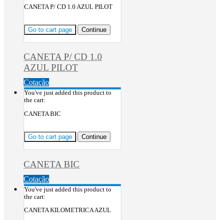
CANETA P/ CD 1.0 AZUL PILOT
Go to cart page
Continue
CANETA P/ CD 1.0
AZUL PILOT
Cotação
You've just added this product to
the cart:
CANETA BIC
Go to cart page
Continue
CANETA BIC
Cotação
You've just added this product to
the cart:
CANETA KILOMETRICA AZUL