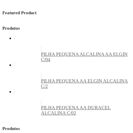
Featured Product
Produtos
PILHA PEQUENA ALCALINA AA ELGIN
C/04
PILHA PEQUENA AA ELGIN ALCALINA
C/2
PILHA PEQUENA AA DURACEL
ALCALINA C/02
Produtos