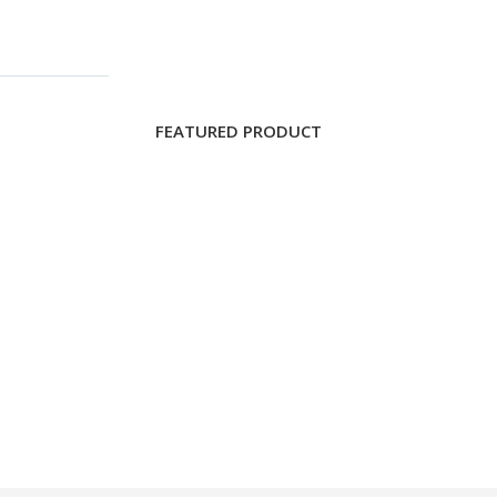
FEATURED PRODUCT