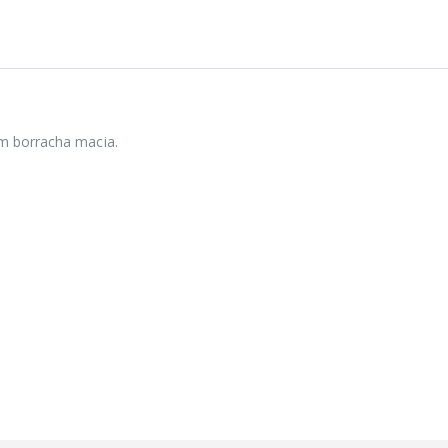
em borracha macia.