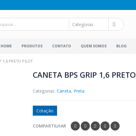
HOME
PRODUTOS
CONTATO
QUEM SOMOS
BLOG
 1,6 PRETO PILOT
CANETA BPS GRIP 1,6 PRETO
Categorias:
Caneta
,
Preta
Cotação
COMPARTILHAR