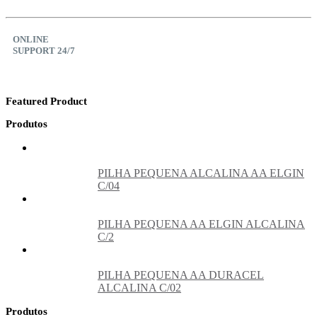
ONLINE
SUPPORT 24/7
Featured Product
Produtos
PILHA PEQUENA ALCALINA AA ELGIN
C/04
PILHA PEQUENA AA ELGIN ALCALINA
C/2
PILHA PEQUENA AA DURACEL
ALCALINA C/02
Produtos