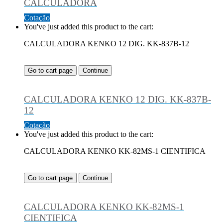
CALCULADORA
Cotação
You've just added this product to the cart:
CALCULADORA KENKO 12 DIG. KK-837B-12
Go to cart page
Continue
CALCULADORA KENKO 12 DIG. KK-837B-
12
Cotação
You've just added this product to the cart:
CALCULADORA KENKO KK-82MS-1 CIENTIFICA
Go to cart page
Continue
CALCULADORA KENKO KK-82MS-1
CIENTIFICA