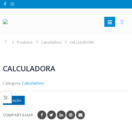
Produtos
Calculadora
CALCULADORA
CALCULADORA
Categoria:
Calculadora
Cotação
COMPARTILHAR