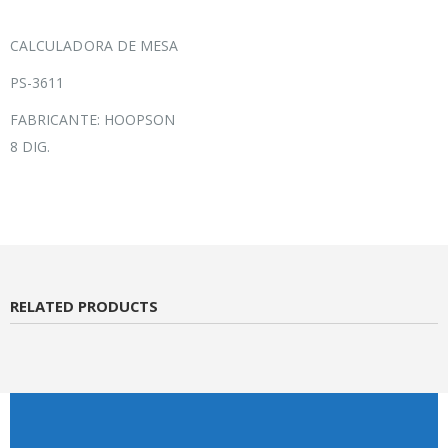
CALCULADORA DE MESA
PS-3611
FABRICANTE: HOOPSON
8 DIG.
RELATED PRODUCTS