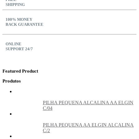
SHIPPING
100% MONEY
BACK GUARANTEE
ONLINE
SUPPORT 24/7
Featured Product
Produtos
PILHA PEQUENA ALCALINA AA ELGIN
C/04
PILHA PEQUENA AA ELGIN ALCALINA
C/2