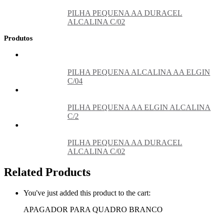
PILHA PEQUENA AA DURACEL
ALCALINA C/02
Produtos
PILHA PEQUENA ALCALINA AA ELGIN
C/04
PILHA PEQUENA AA ELGIN ALCALINA
C/2
PILHA PEQUENA AA DURACEL
ALCALINA C/02
Related Products
You've just added this product to the cart:
APAGADOR PARA QUADRO BRANCO