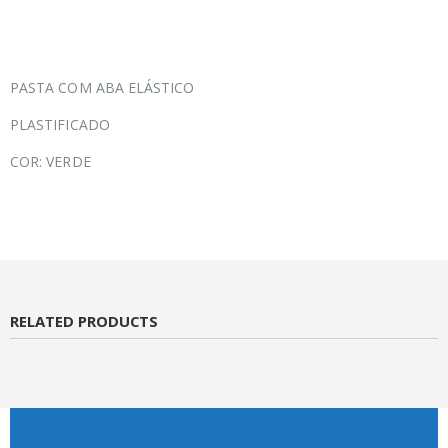
PASTA COM ABA ELÁSTICO
PLASTIFICADO
COR: VERDE
RELATED PRODUCTS