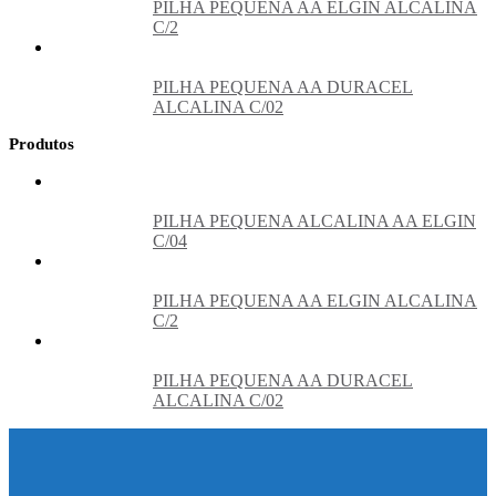
PILHA PEQUENA AA ELGIN ALCALINA
C/2
PILHA PEQUENA AA DURACEL
ALCALINA C/02
Produtos
PILHA PEQUENA ALCALINA AA ELGIN
C/04
PILHA PEQUENA AA ELGIN ALCALINA
C/2
PILHA PEQUENA AA DURACEL
ALCALINA C/02