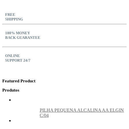
FREE
SHIPPING
100% MONEY
BACK GUARANTEE
ONLINE
SUPPORT 24/7
Featured Product
Produtos
PILHA PEQUENA ALCALINA AA ELGIN
C/04