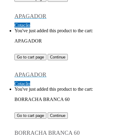
APAGADOR
Cotação
You've just added this product to the cart:
APAGADOR
Go to cart page
Continue
APAGADOR
Cotação
You've just added this product to the cart:
BORRACHA BRANCA 60
Go to cart page
Continue
BORRACHA BRANCA 60