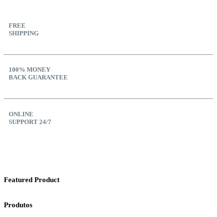
FREE
SHIPPING
100% MONEY
BACK GUARANTEE
ONLINE
SUPPORT 24/7
Featured Product
Produtos