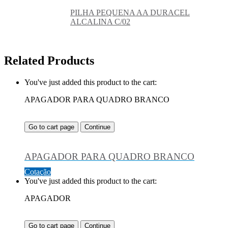
PILHA PEQUENA AA DURACEL
ALCALINA C/02
Related Products
You've just added this product to the cart:
APAGADOR PARA QUADRO BRANCO
Go to cart page
Continue
APAGADOR PARA QUADRO BRANCO
Cotação
You've just added this product to the cart:
APAGADOR
Go to cart page
Continue