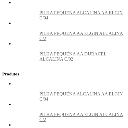
PILHA PEQUENA ALCALINA AA ELGIN
C/04
PILHA PEQUENA AA ELGIN ALCALINA
C/2
PILHA PEQUENA AA DURACEL
ALCALINA C/02
Produtos
PILHA PEQUENA ALCALINA AA ELGIN
C/04
PILHA PEQUENA AA ELGIN ALCALINA
C/2