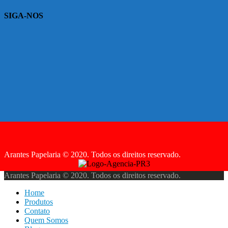
SIGA-NOS
Arantes Papelaria © 2020. Todos os direitos reservado.
Arantes Papelaria © 2020. Todos os direitos reservado.
Home
Produtos
Contato
Quem Somos