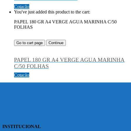
Cotação
You've just added this product to the cart:
PAPEL 180 GR A4 VERGE AGUA MARINHA C/50
FOLHAS
Go to cart page
Continue
PAPEL 180 GR A4 VERGE AGUA MARINHA
C/50 FOLHAS
Cotação
INSTITUCIONAL