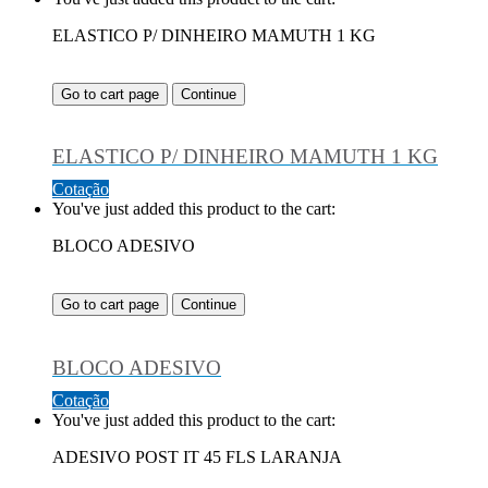
ELASTICO P/ DINHEIRO MAMUTH 1 KG
Go to cart page
Continue
ELASTICO P/ DINHEIRO MAMUTH 1 KG
Cotação
You've just added this product to the cart:
BLOCO ADESIVO
Go to cart page
Continue
BLOCO ADESIVO
Cotação
You've just added this product to the cart:
ADESIVO POST IT 45 FLS LARANJA