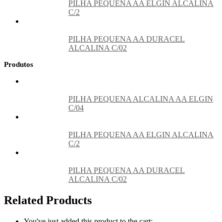
PILHA PEQUENA AA ELGIN ALCALINA
C/2
PILHA PEQUENA AA DURACEL
ALCALINA C/02
Produtos
PILHA PEQUENA ALCALINA AA ELGIN
C/04
PILHA PEQUENA AA ELGIN ALCALINA
C/2
PILHA PEQUENA AA DURACEL
ALCALINA C/02
Related Products
You've just added this product to the cart: