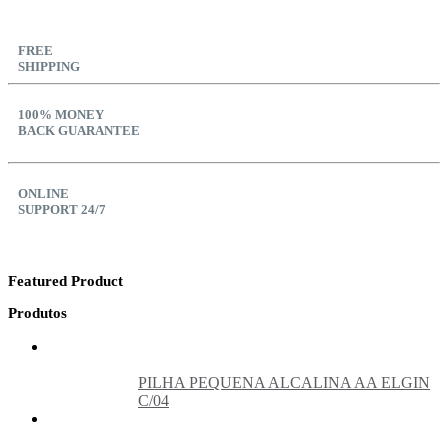
FREE
SHIPPING
100% MONEY
BACK GUARANTEE
ONLINE
SUPPORT 24/7
Featured Product
Produtos
PILHA PEQUENA ALCALINA AA ELGIN
C/04