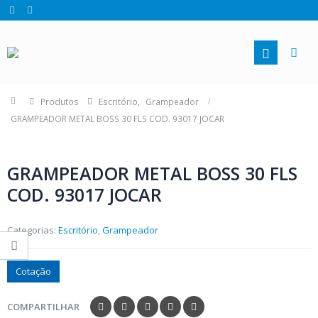
Produtos
Escritório
,
Grampeador
GRAMPEADOR METAL BOSS 30 FLS COD. 93017 JOCAR
GRAMPEADOR METAL BOSS 30 FLS
COD. 93017 JOCAR
Categorias:
Escritório
,
Grampeador
Cotação
COMPARTILHAR