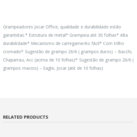
Grampeadores Jocar Office, qualidade e durabilidade estão
garantidas.* Estrutura de metal* Grampeia até 30 folhas* Alta
durabilidade* Mecanismo de carregamento fácil* Com trilho
cromado* Sugestão de grampo 26/6 ( grampos duros) – Bacchi,
Chaparrau, Acc (acima de 10 folhas)* Sugestão de grampo 26/6 (
grampos macios) – Eagle, Jocar (até de 10 folhas)
RELATED PRODUCTS