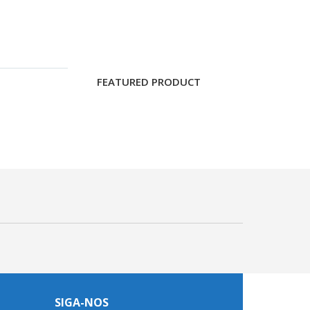
FEATURED PRODUCT
SIGA-NOS