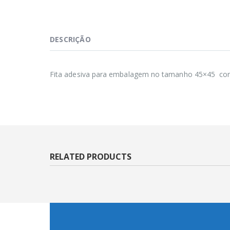
DESCRIÇÃO
Fita adesiva para embalagem no tamanho 45×45 cor 
RELATED PRODUCTS