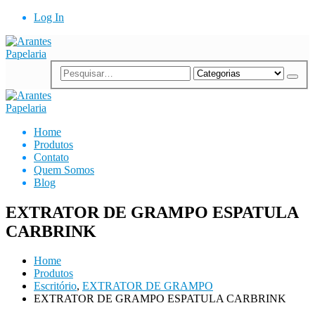
Log In
Home
Produtos
Contato
Quem Somos
Blog
EXTRATOR DE GRAMPO ESPATULA
CARBRINK
Home
Produtos
Escritório
,
EXTRATOR DE GRAMPO
EXTRATOR DE GRAMPO ESPATULA CARBRINK