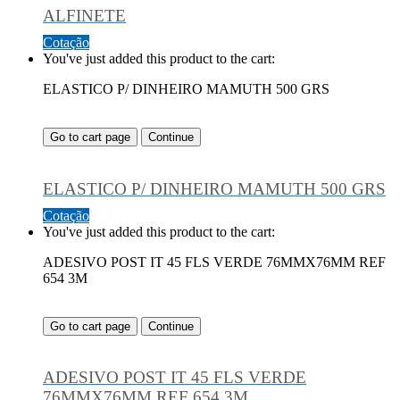
ALFINETE
Cotação
You've just added this product to the cart:
ELASTICO P/ DINHEIRO MAMUTH 500 GRS
Go to cart page
Continue
ELASTICO P/ DINHEIRO MAMUTH 500 GRS
Cotação
You've just added this product to the cart:
ADESIVO POST IT 45 FLS VERDE 76MMX76MM REF
654 3M
Go to cart page
Continue
ADESIVO POST IT 45 FLS VERDE
76MMX76MM REF 654 3M