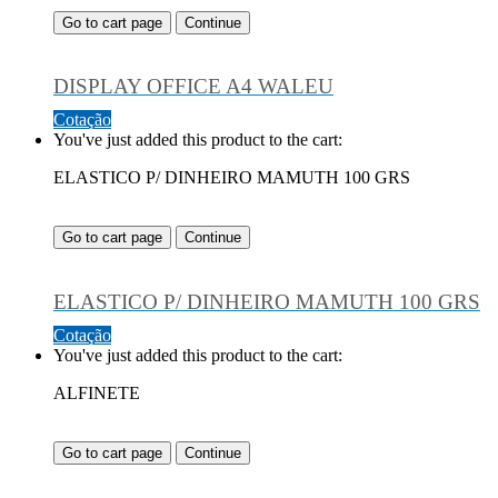
Go to cart page
Continue
DISPLAY OFFICE A4 WALEU
Cotação
You've just added this product to the cart:
ELASTICO P/ DINHEIRO MAMUTH 100 GRS
Go to cart page
Continue
ELASTICO P/ DINHEIRO MAMUTH 100 GRS
Cotação
You've just added this product to the cart:
ALFINETE
Go to cart page
Continue