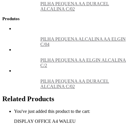
PILHA PEQUENA AA DURACEL
ALCALINA C/02
Produtos
PILHA PEQUENA ALCALINA AA ELGIN
C/04
PILHA PEQUENA AA ELGIN ALCALINA
C/2
PILHA PEQUENA AA DURACEL
ALCALINA C/02
Related Products
You've just added this product to the cart:
DISPLAY OFFICE A4 WALEU