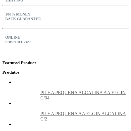
SHIPPING
100% MONEY
BACK GUARANTEE
ONLINE
SUPPORT 24/7
Featured Product
Produtos
PILHA PEQUENA ALCALINA AA ELGIN
C/04
PILHA PEQUENA AA ELGIN ALCALINA
C/2