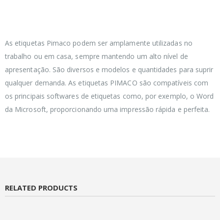
As etiquetas Pimaco podem ser amplamente utilizadas no
trabalho ou em casa, sempre mantendo um alto nível de
apresentação. São diversos e modelos e quantidades para suprir
qualquer demanda. As etiquetas PIMACO são compatíveis com
os principais softwares de etiquetas como, por exemplo, o Word
da Microsoft, proporcionando uma impressão rápida e perfeita.
RELATED PRODUCTS