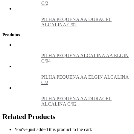
C/2
PILHA PEQUENA AA DURACEL
ALCALINA C/02
Produtos
PILHA PEQUENA ALCALINA AA ELGIN
C/04
PILHA PEQUENA AA ELGIN ALCALINA
C/2
PILHA PEQUENA AA DURACEL
ALCALINA C/02
Related Products
You've just added this product to the cart: