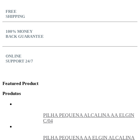
FREE
SHIPPING
100% MONEY
BACK GUARANTEE
ONLINE
SUPPORT 24/7
Featured Product
Produtos
PILHA PEQUENA ALCALINA AA ELGIN
C/04
PILHA PEQUENA AA ELGIN ALCALINA