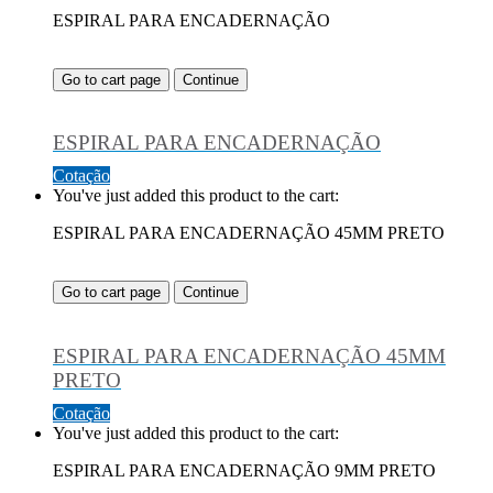
ESPIRAL PARA ENCADERNAÇÃO
Go to cart page
Continue
ESPIRAL PARA ENCADERNAÇÃO
Cotação
You've just added this product to the cart:
ESPIRAL PARA ENCADERNAÇÃO 45MM PRETO
Go to cart page
Continue
ESPIRAL PARA ENCADERNAÇÃO 45MM
PRETO
Cotação
You've just added this product to the cart:
ESPIRAL PARA ENCADERNAÇÃO 9MM PRETO