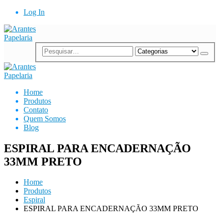
Log In
Home
Produtos
Contato
Quem Somos
Blog
ESPIRAL PARA ENCADERNAÇÃO
33MM PRETO
Home
Produtos
Espiral
ESPIRAL PARA ENCADERNAÇÃO 33MM PRETO