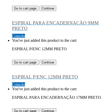
Go to cart page
Continue
ESPIRAL PARA ENCADERNAÇÃO 9MM
PRETO
Cotação
You've just added this product to the cart:
ESPIRAL P/ENC 12MM PRETO
Go to cart page
Continue
ESPIRAL P/ENC 12MM PRETO
Cotação
You've just added this product to the cart:
ESPIRAL PARA ENCADERNAÇÃO 17MM PRETO
Go to cart page
Continue