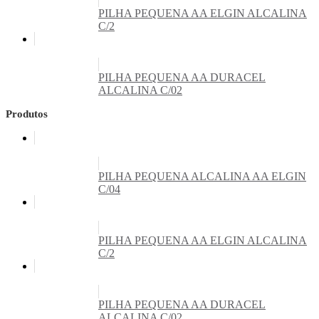
PILHA PEQUENA AA ELGIN ALCALINA
C/2
PILHA PEQUENA AA DURACEL
ALCALINA C/02
Produtos
PILHA PEQUENA ALCALINA AA ELGIN
C/04
PILHA PEQUENA AA ELGIN ALCALINA
C/2
PILHA PEQUENA AA DURACEL
ALCALINA C/02