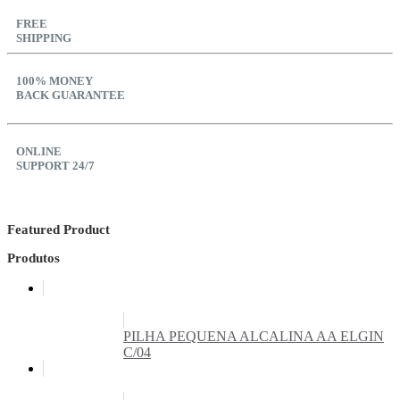
FREE
SHIPPING
100% MONEY
BACK GUARANTEE
ONLINE
SUPPORT 24/7
Featured Product
Produtos
PILHA PEQUENA ALCALINA AA ELGIN
C/04