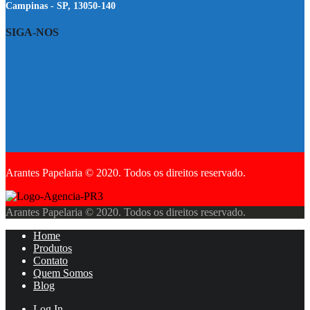
Campinas - SP, 13050-140
SIGA-NOS
Arantes Papelaria © 2020. Todos os direitos reservado.
Arantes Papelaria © 2020. Todos os direitos reservado.
Home
Produtos
Contato
Quem Somos
Blog
Log In