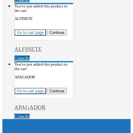
You've just added this product to
the cart:
ALFINETE
Go to cart page
Continue
ALFINETE
Cotação
You've just added this product to
the cart:
APAGADOR
Go to cart page
Continue
APAGADOR
Cotação