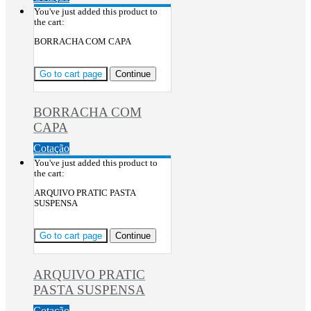
You've just added this product to
the cart:
BORRACHA COM CAPA
Go to cart page
Continue
BORRACHA COM
CAPA
Cotação
You've just added this product to
the cart:
ARQUIVO PRATIC PASTA
SUSPENSA
Go to cart page
Continue
ARQUIVO PRATIC
PASTA SUSPENSA
Cotação