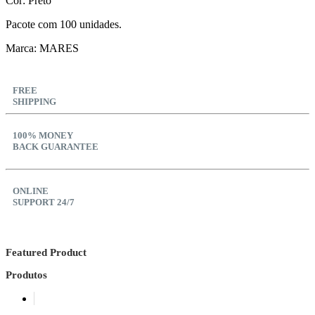
Cor: Preto
Pacote com 100 unidades.
Marca: MARES
FREE
SHIPPING
100% MONEY
BACK GUARANTEE
ONLINE
SUPPORT 24/7
Featured Product
Produtos