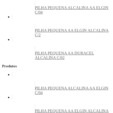
PILHA PEQUENA ALCALINA AA ELGIN
C/04
PILHA PEQUENA AA ELGIN ALCALINA
C/2
PILHA PEQUENA AA DURACEL
ALCALINA C/02
Produtos
PILHA PEQUENA ALCALINA AA ELGIN
C/04
PILHA PEQUENA AA ELGIN ALCALINA