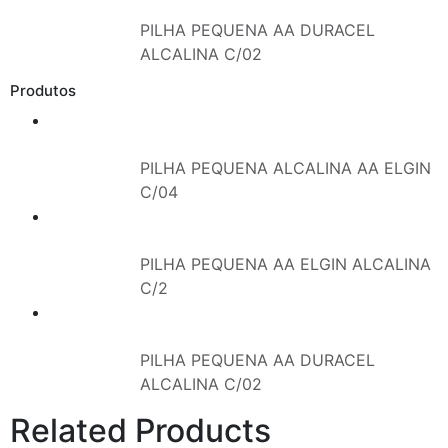
PILHA PEQUENA AA DURACEL
ALCALINA C/02
Produtos
PILHA PEQUENA ALCALINA AA ELGIN
C/04
PILHA PEQUENA AA ELGIN ALCALINA
C/2
PILHA PEQUENA AA DURACEL
ALCALINA C/02
Related Products