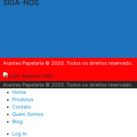
SIGA-NOS
Arantes Papelaria © 2020. Todos os direitos reservado.
Arantes Papelaria © 2020. Todos os direitos reservado.
Home
Produtos
Contato
Quem Somos
Blog
Log In