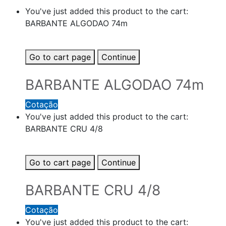
You've just added this product to the cart:
BARBANTE ALGODAO 74m
Go to cart page
Continue
BARBANTE ALGODAO 74m
Cotação
You've just added this product to the cart:
BARBANTE CRU 4/8
Go to cart page
Continue
BARBANTE CRU 4/8
Cotação
You've just added this product to the cart: