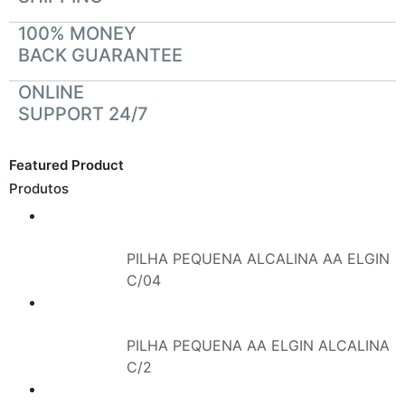
100% MONEY
BACK GUARANTEE
ONLINE
SUPPORT 24/7
Featured Product
Produtos
PILHA PEQUENA ALCALINA AA ELGIN
C/04
PILHA PEQUENA AA ELGIN ALCALINA
C/2