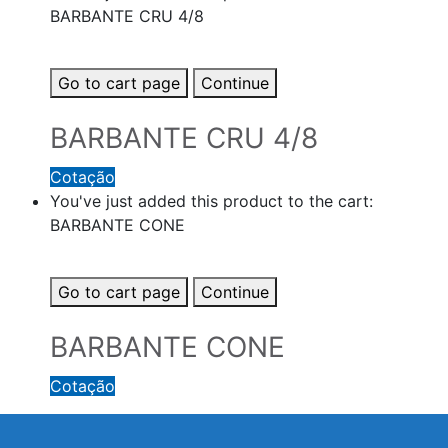
BARBANTE CRU 4/8
Go to cart page
Continue
BARBANTE CRU 4/8
Cotação
You've just added this product to the cart:
BARBANTE CONE
Go to cart page
Continue
BARBANTE CONE
Cotação