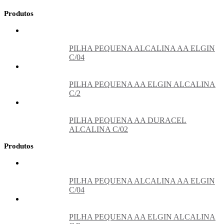
Produtos
PILHA PEQUENA ALCALINA AA ELGIN
C/04
PILHA PEQUENA AA ELGIN ALCALINA
C/2
PILHA PEQUENA AA DURACEL
ALCALINA C/02
Produtos
PILHA PEQUENA ALCALINA AA ELGIN
C/04
PILHA PEQUENA AA ELGIN ALCALINA