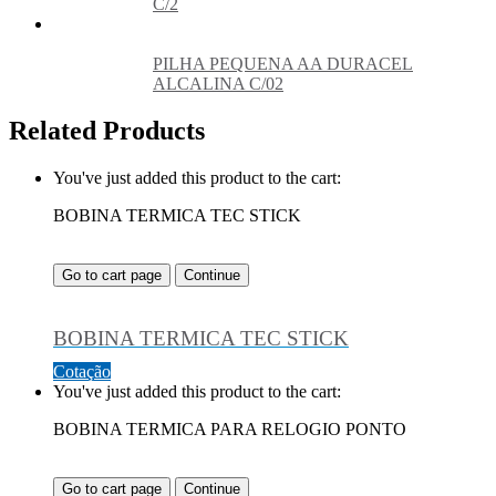
C/2
PILHA PEQUENA AA DURACEL
ALCALINA C/02
Related Products
You've just added this product to the cart:
BOBINA TERMICA TEC STICK
Go to cart page
Continue
BOBINA TERMICA TEC STICK
Cotação
You've just added this product to the cart:
BOBINA TERMICA PARA RELOGIO PONTO
Go to cart page
Continue